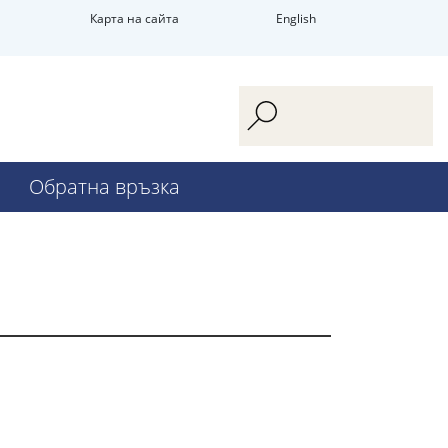
Карта на сайта
English
Обратна връзка