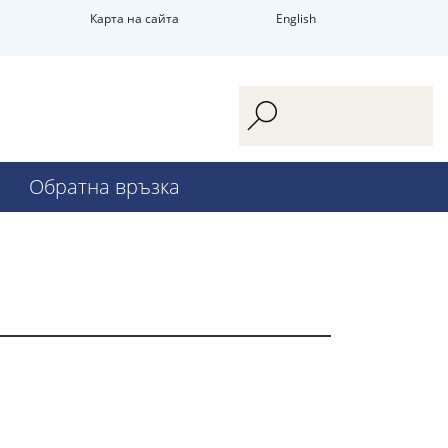
Карта на сайта
English
Обратна връзка