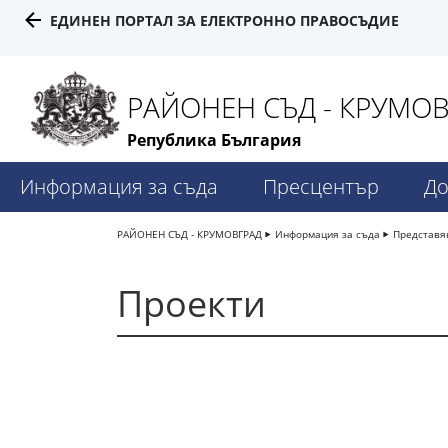
ЕДИНЕН ПОРТАЛ ЗА ЕЛЕКТРОННО ПРАВОСЪДИЕ
РАЙОНЕН СЪД - КРУМО
Република България
Информация за съда
Пресцентър
До
РАЙОНЕН СЪД - КРУМОВГРАД
Информация за съда
Представя
Проекти