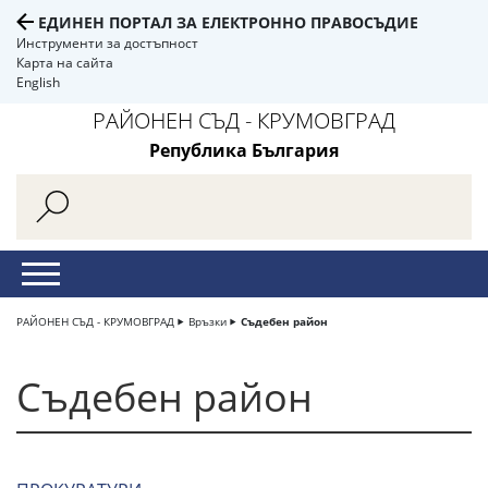
ЕДИНЕН ПОРТАЛ ЗА ЕЛЕКТРОННО ПРАВОСЪДИЕ
Инструменти за достъпност
Карта на сайта
English
РАЙОНЕН СЪД - КРУМОВГРАД
Република България
РАЙОНЕН СЪД - КРУМОВГРАД
Връзки
Съдебен район
Съдебен район