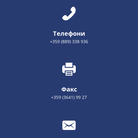
Телефони
+359 (889) 338 936
Факс
+359 (3641) 99 27