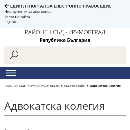
ЕДИНЕН ПОРТАЛ ЗА ЕЛЕКТРОННО ПРАВОСЪДИЕ
Инструменти за достъпност
Карта на сайта
English
РАЙОНЕН СЪД - КРУМОВГРАД
Република България
РАЙОНЕН СЪД - КРУМОВГРАД
Връзки
Съдебен район
Адвокатска колегия
Адвокатска колегия