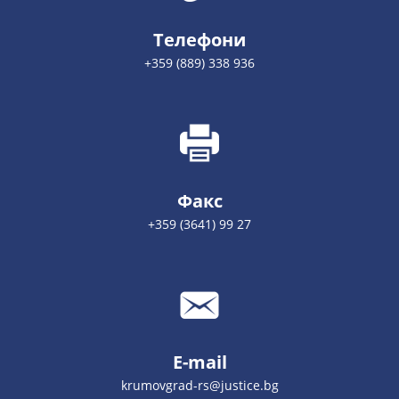
Телефони
+359 (889) 338 936
Факс
+359 (3641) 99 27
E-mail
krumovgrad-rs@justice.bg