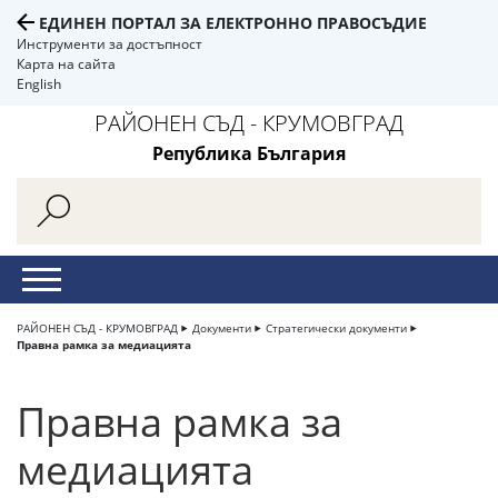
ЕДИНЕН ПОРТАЛ ЗА ЕЛЕКТРОННО ПРАВОСЪДИЕ
Инструменти за достъпност
Карта на сайта
English
РАЙОНЕН СЪД - КРУМОВГРАД
Република България
РАЙОНЕН СЪД - КРУМОВГРАД
Документи
Стратегически документи
Правна рамка за медиацията
Правна рамка за
медиацията